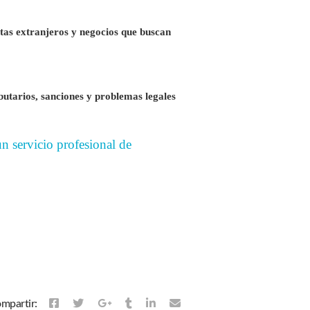
tas extranjeros y negocios que buscan
ibutarios, sanciones y problemas legales
n servicio profesional de
mpartir: