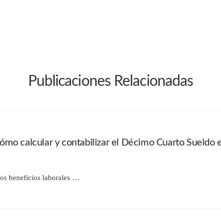
Publicaciones Relacionadas
mo calcular y contabilizar el Décimo Cuarto Sueldo 
os beneficios laborales …