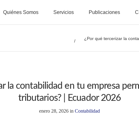
Quiénes Somos
Servicios
Publicaciones
C
¿Por qué tercerizar la conta
ar la contabilidad en tu empresa perm
tributarios? | Ecuador 2026
enero 28, 2026
in
Contabilidad