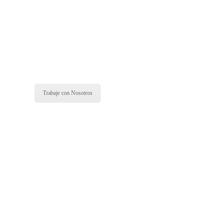
Trabaje con Nosotros