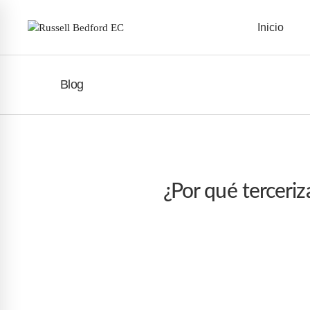
Inicio
Blog
¿Por qué terceriz