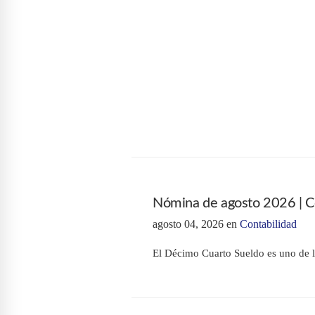
Nómina de agosto 2026 | Có
agosto 04, 2026
en
Contabilidad
El Décimo Cuarto Sueldo es uno de l