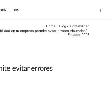
ontáctenos
Home
Blog
Contabilidad
bilidad en tu empresa permite evitar errores tributarios? |
Ecuador 2026
ite evitar errores