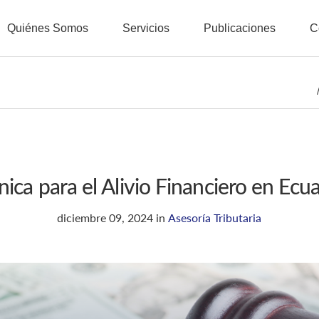
Quiénes Somos
Servicios
Publicaciones
C
ica para el Alivio Financiero en Ec
diciembre 09, 2024
in
Asesoría Tributaria