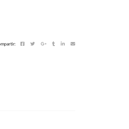
mpartir: