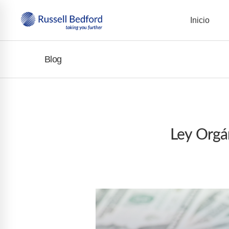
Inicio
Blog
Ley Orgán