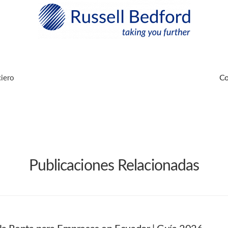
ciero
Co
Publicaciones Relacionadas