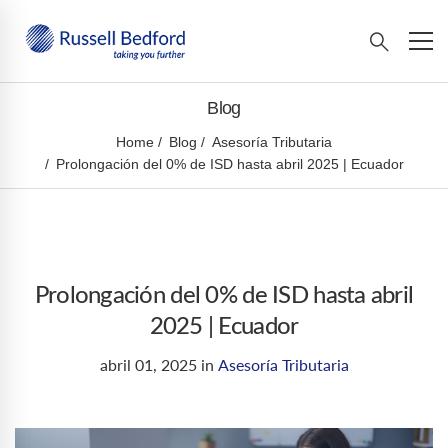
Blog
Home
Blog
Asesoría Tributaria
Prolongación del 0% de ISD hasta abril 2025 | Ecuador
Prolongación del 0% de ISD hasta abril
2025 | Ecuador
abril 01, 2025
in
Asesoría Tributaria