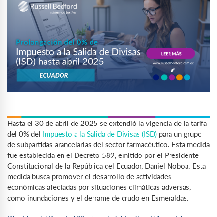
Hasta el 30 de abril de 2025 se extendió la vigencia de la tarifa
del 0% del
Impuesto a la Salida de Divisas (ISD)
para un grupo
de subpartidas arancelarias del sector farmacéutico. Esta medida
fue establecida en el Decreto 589, emitido por el Presidente
Constitucional de la República del Ecuador, Daniel Noboa. Esta
medida busca promover el desarrollo de actividades
económicas afectadas por situaciones climáticas adversas,
como inundaciones y el derrame de crudo en Esmeraldas.