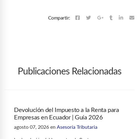
Compartir:
Publicaciones Relacionadas
Devolución del Impuesto a la Renta para
Empresas en Ecuador | Guía 2026
agosto 07, 2026
en
Asesoría Tributaria