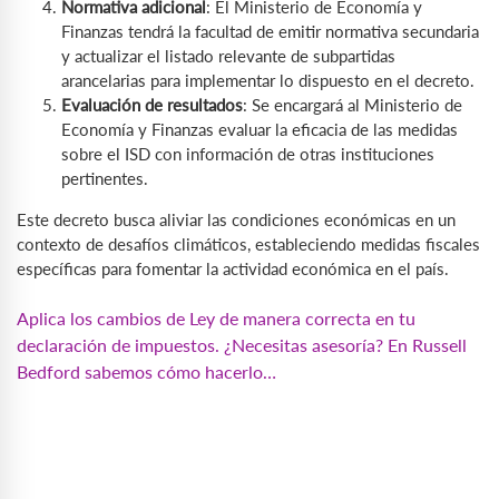
Normativa adicional
: El Ministerio de Economía y
Finanzas tendrá la facultad de emitir normativa secundaria
y actualizar el listado relevante de subpartidas
arancelarias para implementar lo dispuesto en el decreto.
Evaluación de resultados
: Se encargará al Ministerio de
Economía y Finanzas evaluar la eficacia de las medidas
sobre el ISD con información de otras instituciones
pertinentes.
Este decreto busca aliviar las condiciones económicas en un
contexto de desafíos climáticos, estableciendo medidas fiscales
específicas para fomentar la actividad económica en el país.
Aplica los cambios de Ley de manera correcta en tu
declaración de impuestos. ¿Necesitas asesoría? En
Russell
Bedford
sabemos cómo hacerlo…