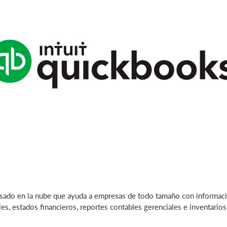
sado en la nube que ayuda a empresas de todo tamaño con informació
es, estados financieros, reportes contables gerenciales e inventario