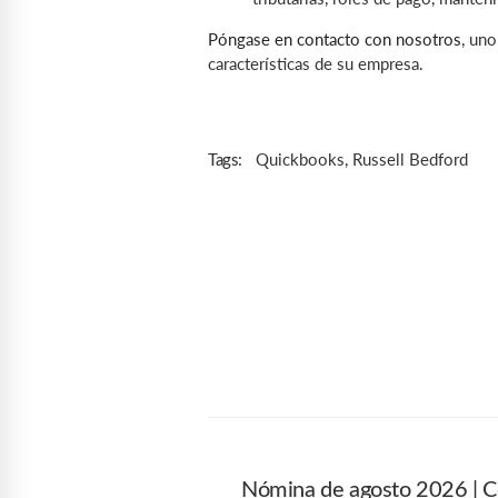
Póngase en contacto con nosotros
, uno
características de su empresa.
Quickbooks
,
Russell Bedford
Tags:
Nómina de agosto 2026 | Có