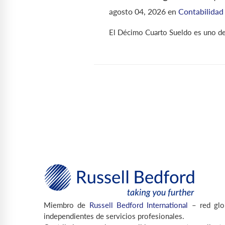
agosto 04, 2026
en
Contabilidad
El Décimo Cuarto Sueldo es uno de 
Miembro de
Russell Bedford International
– red glo
independientes de servicios profesionales.