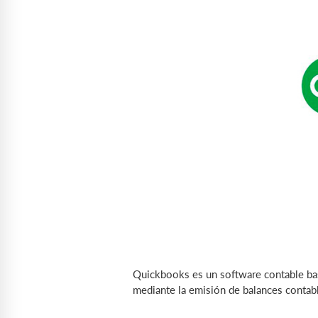
Quickbooks es un software contable ba
mediante la emisión de balances contabl