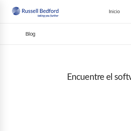
Inicio
Blog
Encuentre el sof