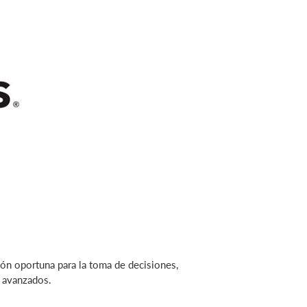
n oportuna para la toma de decisiones,
s avanzados.