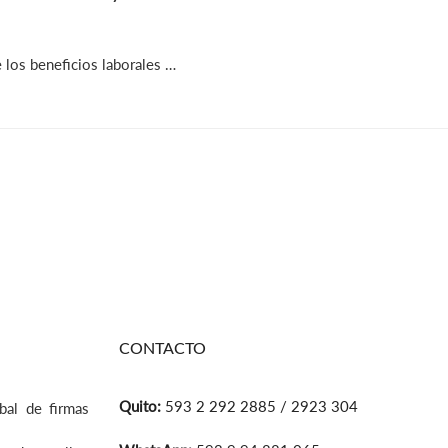
los beneficios laborales …
CONTACTO
Quito:
593 2 292 2885 / 2923 304
bal de firmas