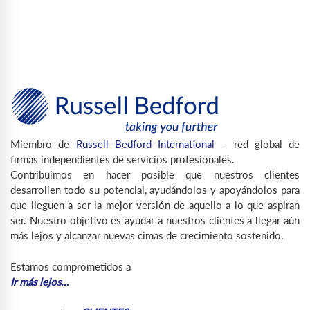
Miembro de
Russell Bedford International
– red global de
firmas independientes de servicios profesionales.
Contribuimos en hacer posible que nuestros clientes
desarrollen todo su potencial, ayudándolos y apoyándolos para
que lleguen a ser la mejor versión de aquello a lo que aspiran
ser. Nuestro objetivo es ayudar a nuestros clientes a llegar aún
más lejos y alcanzar nuevas cimas de crecimiento sostenido.
Estamos comprometidos a
Ir más lejos…