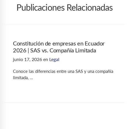
Publicaciones Relacionadas
Constitución de empresas en Ecuador
2026 | SAS vs. Compañía Limitada
junio 17, 2026
en
Legal
Conoce las diferencias entre una SAS y una compañía
limitada, …