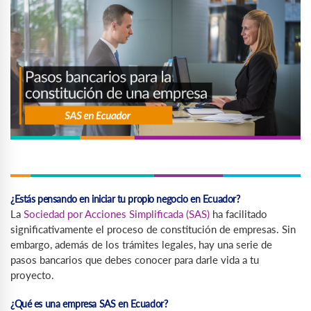
¿Estás pensando en iniciar tu propio negocio en Ecuador?
La
Sociedad por Acciones Simplificada (SAS)
ha facilitado
significativamente el proceso de constitución de empresas. Sin
embargo, además de los trámites legales, hay una serie de
pasos bancarios que debes conocer para darle vida a tu
proyecto.
¿Qué es una empresa SAS en Ecuador?