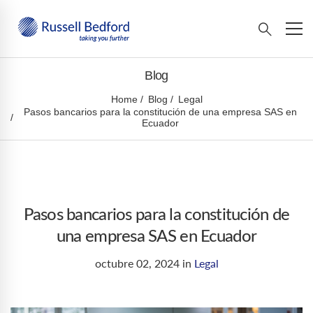
Blog
Home
Blog
Legal
Pasos bancarios para la constitución de una empresa SAS en
Ecuador
Pasos bancarios para la constitución de
una empresa SAS en Ecuador
octubre 02, 2024
in
Legal