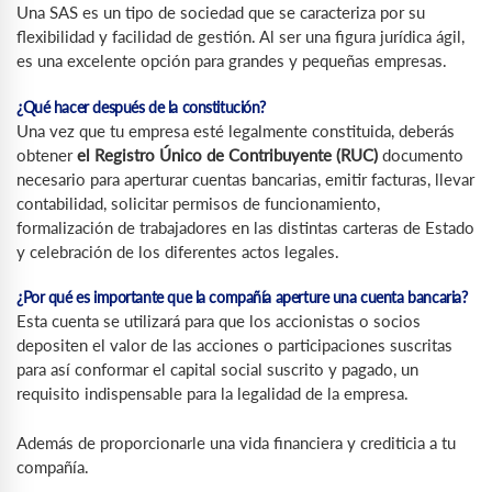
Una SAS es un tipo de sociedad que se caracteriza por su
flexibilidad y facilidad de gestión. Al ser una figura jurídica ágil,
es una excelente opción para grandes y pequeñas empresas.
¿Qué hacer después de la constitución?
Una vez que tu empresa esté legalmente constituida, deberás
obtener
el Registro Único de Contribuyente (RUC)
documento
necesario para aperturar cuentas bancarias, emitir facturas, llevar
contabilidad, solicitar permisos de funcionamiento,
formalización de trabajadores en las distintas carteras de Estado
y celebración de los diferentes actos legales.
¿Por qué es importante que la compañía aperture una cuenta bancaria?
Esta cuenta se utilizará para que los accionistas o socios
depositen el valor de las acciones o participaciones suscritas
para así conformar el capital social suscrito y pagado, un
requisito indispensable para la legalidad de la empresa.
Además de proporcionarle una vida financiera y crediticia a tu
compañía.