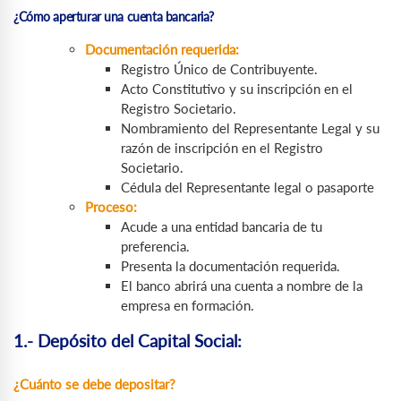
¿Cómo aperturar una cuenta bancaria?
Documentación requerida:
Registro Único de Contribuyente.
Acto Constitutivo y su inscripción en el
Registro Societario.
Nombramiento del Representante Legal y su
razón de inscripción en el Registro
Societario.
Cédula del Representante legal o pasaporte
Proceso:
Acude a una entidad bancaria de tu
preferencia.
Presenta la documentación requerida.
El banco abrirá una cuenta a nombre de la
empresa en formación.
1.- Depósito del Capital Social:
¿Cuánto se debe depositar?