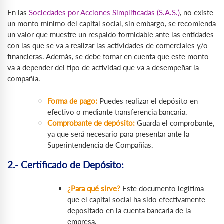
En las
Sociedades por Acciones Simplificadas (S.A.S.)
, no existe
un monto mínimo del capital social, sin embargo, se recomienda
un valor que muestre un respaldo formidable ante las entidades
con las que se va a realizar las actividades de comerciales y/o
financieras. Además, se debe tomar en cuenta que este monto
va a depender del tipo de actividad que va a desempeñar la
compañía.
Forma de pago:
Puedes realizar el depósito en
efectivo o mediante transferencia bancaria.
Comprobante de depósito:
Guarda el comprobante,
ya que será necesario para presentar ante la
Superintendencia de Compañías.
2.- Certificado de Depósito:
¿Para qué sirve?
Este documento legitima
que el capital social ha sido efectivamente
depositado en la cuenta bancaria de la
empresa.