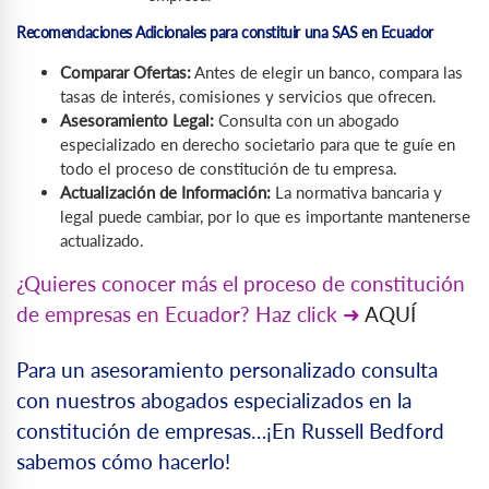
Recomendaciones Adicionales para constituir una SAS en Ecuador
Comparar Ofertas:
Antes de elegir un banco, compara las
tasas de interés, comisiones y servicios que ofrecen.
Asesoramiento Legal:
Consulta con un abogado
especializado en derecho societario para que te guíe en
todo el proceso de constitución de tu empresa.
Actualización de Información:
La normativa bancaria y
legal puede cambiar, por lo que es importante mantenerse
actualizado.
¿Quieres conocer más el proceso de constitución
de empresas en Ecuador? Haz click ➜
AQUÍ
Para un asesoramiento personalizado consulta
con nuestros abogados especializados en la
constitución de empresas…¡En Russell Bedford
sabemos cómo hacerlo!