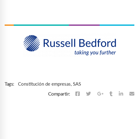
Constitución de empresas
,
SAS
Tags:
Compartir: