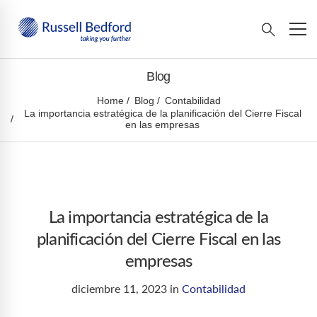
Blog
Home
Blog
Contabilidad
La importancia estratégica de la planificación del Cierre Fiscal
en las empresas
La importancia estratégica de la
planificación del Cierre Fiscal en las
empresas
diciembre 11, 2023
in
Contabilidad