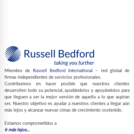
Miembro de
Russell Bedford International
– red global de
firmas independientes de servicios profesionales.
Contribuimos en hacer posible que nuestros clientes
desarrollen todo su potencial, ayudándolos y apoyándolos para
que lleguen a ser la mejor versión de aquello a lo que aspiran
ser. Nuestro objetivo es ayudar a nuestros clientes a llegar aún
más lejos y alcanzar nuevas cimas de crecimiento sostenido.
Estamos comprometidos a
Ir más lejos…