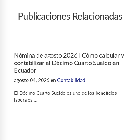
Publicaciones Relacionadas
Nómina de agosto 2026 | Cómo calcular y
contabilizar el Décimo Cuarto Sueldo en
Ecuador
agosto 04, 2026
en
Contabilidad
El Décimo Cuarto Sueldo es uno de los beneficios
laborales …