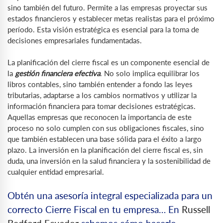
sino también del futuro. Permite a las empresas proyectar sus
estados financieros y establecer metas realistas para el próximo
período. Esta visión estratégica es esencial para la toma de
decisiones empresariales fundamentadas.
La planificación del cierre fiscal es un componente esencial de
la
gestión financiera efectiva
. No solo implica equilibrar los
libros contables, sino también entender a fondo las leyes
tributarias, adaptarse a los cambios normativos y utilizar la
información financiera para tomar decisiones estratégicas.
Aquellas empresas que reconocen la importancia de este
proceso no solo cumplen con sus obligaciones fiscales, sino
que también establecen una base sólida para el éxito a largo
plazo. La inversión en la planificación del cierre fiscal es, sin
duda, una inversión en la salud financiera y la sostenibilidad de
cualquier entidad empresarial.
Obtén una asesoría integral especializada para un
correcto Cierre Fiscal en tu empresa… En
Russell