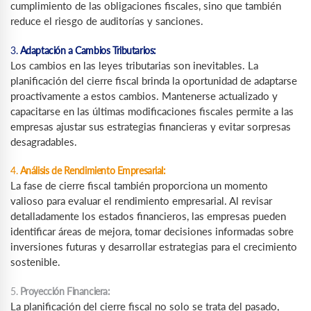
cumplimiento de las obligaciones fiscales, sino que también
reduce el riesgo de auditorías y sanciones.
3.
Adaptación a Cambios Tributarios:
Los cambios en las leyes tributarias son inevitables. La
planificación del cierre fiscal brinda la oportunidad de adaptarse
proactivamente a estos cambios. Mantenerse actualizado y
capacitarse en las últimas modificaciones fiscales permite a las
empresas ajustar sus estrategias financieras y evitar sorpresas
desagradables.
4.
Análisis de Rendimiento Empresarial:
La fase de cierre fiscal también proporciona un momento
valioso para evaluar el rendimiento empresarial. Al revisar
detalladamente los estados financieros, las empresas pueden
identificar áreas de mejora, tomar decisiones informadas sobre
inversiones futuras y desarrollar estrategias para el crecimiento
sostenible.
5.
Proyección Financiera:
La planificación del cierre fiscal no solo se trata del pasado,