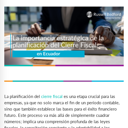
La planificación del
cierre fiscal
es una etapa crucial para las
empresas, ya que no solo marca el fin de un período contable,
sino que también establece las bases para el éxito financiero
futuro. Este proceso va más allá de simplemente cuadrar
números; implica una comprensión profunda de las leyes
fiscales, la capacitación constante y la adaptabilidad a los