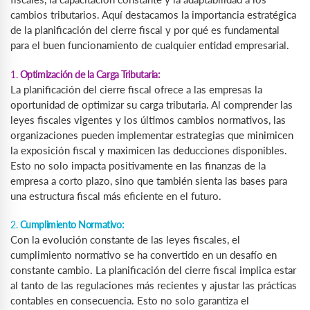
cambios tributarios. Aquí destacamos la importancia estratégica
de la planificación del cierre fiscal y por qué es fundamental
para el buen funcionamiento de cualquier entidad empresarial.
1.
Optimización de la Carga Tributaria:
La planificación del cierre fiscal ofrece a las empresas la
oportunidad de optimizar su carga tributaria. Al comprender las
leyes fiscales vigentes y los últimos cambios normativos, las
organizaciones pueden implementar estrategias que minimicen
la exposición fiscal y maximicen las deducciones disponibles.
Esto no solo impacta positivamente en las finanzas de la
empresa a corto plazo, sino que también sienta las bases para
una estructura fiscal más eficiente en el futuro.
2.
Cumplimiento Normativo:
Con la evolución constante de las leyes fiscales, el
cumplimiento normativo se ha convertido en un desafío en
constante cambio. La planificación del cierre fiscal implica estar
al tanto de las regulaciones más recientes y ajustar las prácticas
contables en consecuencia. Esto no solo garantiza el