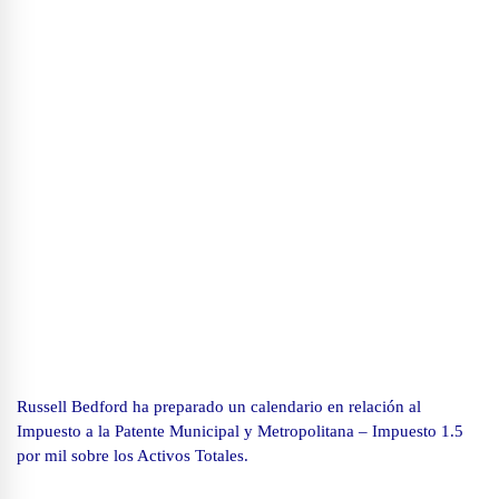
Russell Bedford ha preparado un calendario en relación al
Impuesto a la Patente Municipal y Metropolitana – Impuesto 1.5
por mil sobre los Activos Totales.