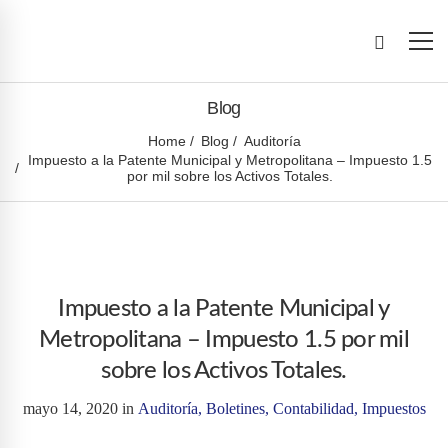
Blog
Home
Blog
Auditoría
Impuesto a la Patente Municipal y Metropolitana – Impuesto 1.5
por mil sobre los Activos Totales.
Impuesto a la Patente Municipal y
Metropolitana – Impuesto 1.5 por mil
sobre los Activos Totales.
mayo 14, 2020
in
Auditoría
,
Boletines
,
Contabilidad
,
Impuestos