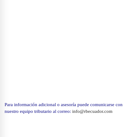
Para información adicional o asesoría puede comunicarse con
nuestro equipo tributario al correo:
info@rbecuador.com