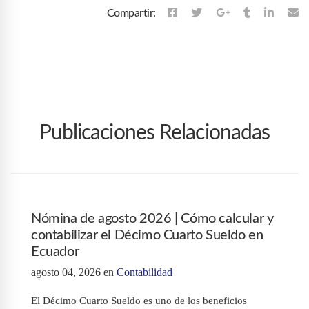
Compartir:
Publicaciones Relacionadas
Nómina de agosto 2026 | Cómo calcular y
contabilizar el Décimo Cuarto Sueldo en
Ecuador
agosto 04, 2026
en
Contabilidad
El Décimo Cuarto Sueldo es uno de los beneficios