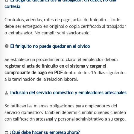
cortesía
Contratos, adendas, roles de pago, actas de finiquito… Todo
debe ser entregado en original o copia certificada al trabajador
o extrabajador. No cumplir será sancionable.
🛑
El finiquito no puede quedar en el olvido
Se establece un procedimiento claro: el empleador deberá
registrar el acta de finiquito en el sistema y cargar el
comprobante de pago en PDF
dentro de los 15 días siguientes
a la terminación de la relación laboral.
🧹
Inclusión del servicio doméstico y empleadores artesanales
Se ratifican las mismas obligaciones para empleadores del
servicio doméstico. También deberán cumplir quienes cuenten
con calificación artesanal y personal administrativo a su cargo.
⚖️
¿Qué debe hacer su empresa ahora?