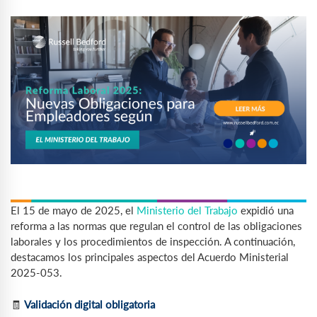
El 15 de mayo de 2025, el
Ministerio del Trabajo
expidió una
reforma a las normas que regulan el control de las obligaciones
laborales y los procedimientos de inspección. A continuación,
destacamos los principales aspectos del Acuerdo Ministerial
2025-053.
🧾
Validación digital obligatoria