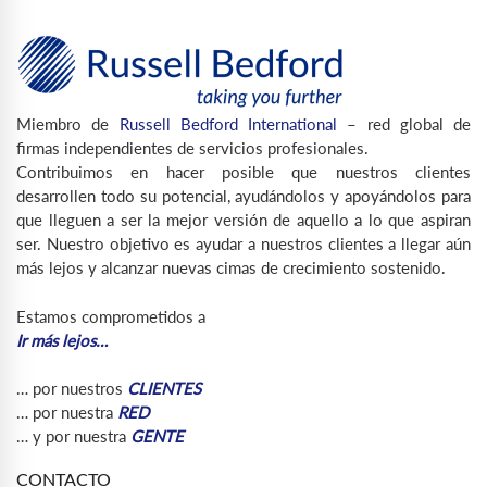
Miembro de
Russell Bedford International
– red global de
firmas independientes de servicios profesionales.
Contribuimos en hacer posible que nuestros clientes
desarrollen todo su potencial, ayudándolos y apoyándolos para
que lleguen a ser la mejor versión de aquello a lo que aspiran
ser. Nuestro objetivo es ayudar a nuestros clientes a llegar aún
más lejos y alcanzar nuevas cimas de crecimiento sostenido.
Estamos comprometidos a
Ir más lejos…
… por nuestros
CLIENTES
… por nuestra
RED
… y por nuestra
GENTE
CONTACTO