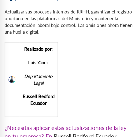
Actualizar sus procesos internos de RRHH, garantizar el registro
oportuno en las plataformas del Ministerio y mantener la
documentación laboral bajo control. Las omisiones ahora tienen
una huella digital.
Realizado por:
Luis Yánez
Departamento
Legal
Russell Bedford
Ecuador
¿Necesitas aplicar estas actualizaciones de la ley
en tu empresa? En
Russell Bedford Ecuador