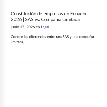
Constitución de empresas en Ecuador
2026 | SAS vs. Compañía Limitada
junio 17, 2026
en
Legal
Conoce las diferencias entre una SAS y una compañía
limitada, …