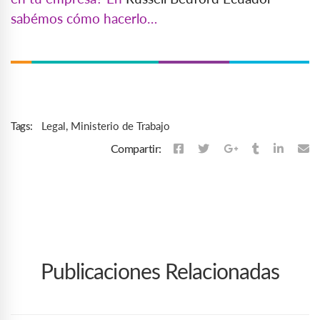
sabémos cómo hacerlo…
Legal
,
Ministerio de Trabajo
Tags:
Compartir:
Publicaciones Relacionadas