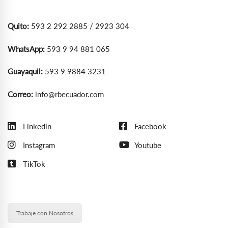
Quito:
593 2 292 2885 / 2923 304
WhatsApp:
593 9 94 881 065
Guayaquil:
593 9 9884 3231
Correo:
info@rbecuador.com
Linkedin
Facebook
Instagram
Youtube
TikTok
Trabaje con Nosotros