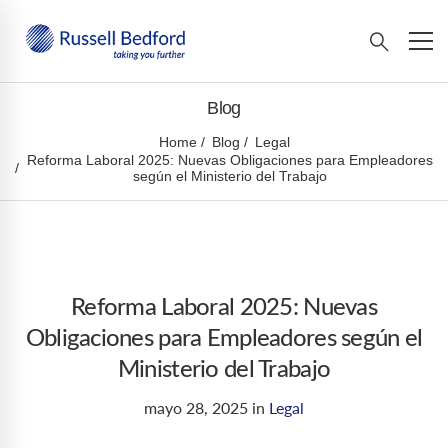
Blog
Home
Blog
Legal
Reforma Laboral 2025: Nuevas Obligaciones para Empleadores
según el Ministerio del Trabajo
Reforma Laboral 2025: Nuevas
Obligaciones para Empleadores según el
Ministerio del Trabajo
mayo 28, 2025
in
Legal