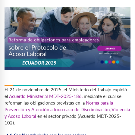
El 21 de noviembre de 2025, el Ministerio del Trabajo expidió
el
Acuerdo Ministerial MDT-2025-186,
mediante el cual se
reforman las obligaciones previstas en la
Norma para la
Prevención y Atención a todo caso de Discriminación, Violencia
y Acoso Laboral
en el sector privado (Acuerdo MDT-2025-
102).