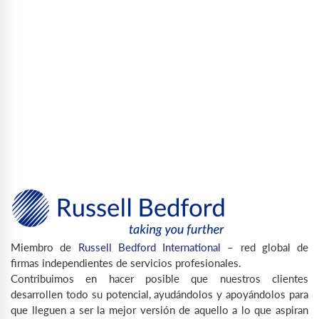
Miembro de
Russell Bedford International
– red global de
firmas independientes de servicios profesionales.
Contribuimos en hacer posible que nuestros clientes
desarrollen todo su potencial, ayudándolos y apoyándolos para
que lleguen a ser la mejor versión de aquello a lo que aspiran