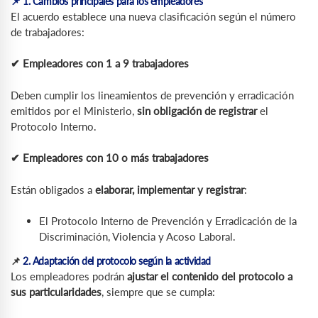
📌 1. Cambios principales para los empleadores
El acuerdo establece una nueva clasificación según el número
de trabajadores:
✔ Empleadores con 1 a 9 trabajadores
Deben cumplir los lineamientos de prevención y erradicación
emitidos por el Ministerio,
sin obligación de registrar
el
Protocolo Interno.
✔ Empleadores con 10 o más trabajadores
Están obligados a
elaborar, implementar y registrar
:
El Protocolo Interno de Prevención y Erradicación de la
Discriminación, Violencia y Acoso Laboral.
📌
2. Adaptación del protocolo según la actividad
Los empleadores podrán
ajustar el contenido del protocolo a
sus particularidades
, siempre que se cumpla: