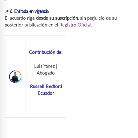
📌
6. Entrada en vigencia
El acuerdo rige
desde su suscripción
, sin perjuicio de su
posterior publicación en el
Registro Oficial.
Contribución de:
Luis Yánez |
Abogado
Russell Bedford
Ecuador