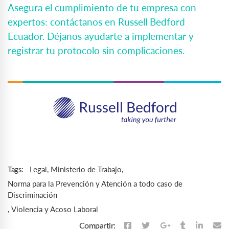
Asegura el cumplimiento de tu empresa con
expertos: contáctanos en Russell Bedford
Ecuador. Déjanos ayudarte a implementar y
registrar tu protocolo sin complicaciones.
Legal
,
Ministerio de Trabajo
,
Tags:
Norma para la Prevención y Atención a todo caso de
Discriminación
,
Violencia y Acoso Laboral
Compartir: