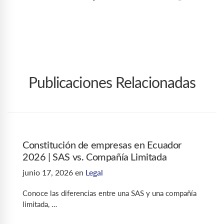
Publicaciones Relacionadas
Constitución de empresas en Ecuador
2026 | SAS vs. Compañía Limitada
junio 17, 2026
en
Legal
Conoce las diferencias entre una SAS y una compañía
limitada, …