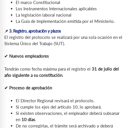
El marco Constitucional
Los Instrumentos Internacionales aplicables
La legislación laboral nacional
La Guía de Implementación emitida por el Ministerio.
📌
3. Registro, aprobación y plazos
El registro del protocolo se realizará por una sola ocasión en el
Sistema Único del Trabajo (SUT).
✔ Nuevos empleadores
Tendrán como fecha máxima para el registro el
31 de julio del
año siguiente a su constitución
.
✔ Proceso de aprobación
El Director Regional revisará el protocolo.
Si cumple los ejes del artículo 10, lo aprobará.
Si existen observaciones, el empleador deberá subsanar
en
10 días
.
De no corregirlas, el trámite será archivado y deberá