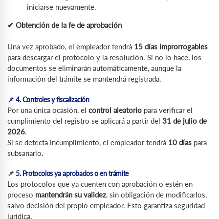
iniciarse nuevamente.
✔ Obtención de la fe de aprobación
Una vez aprobado, el empleador tendrá
15 días improrrogables
para descargar el protocolo y la resolución. Si no lo hace, los
documentos se eliminarán automáticamente, aunque la
información del trámite se mantendrá registrada.
📌 4. Controles y fiscalización
Por una única ocasión, el
control aleatorio
para verificar el
cumplimiento del registro se aplicará a partir del
31 de julio de
2026
.
Si se detecta incumplimiento, el empleador tendrá
10 días
para
subsanarlo.
📌
5. Protocolos ya aprobados o en trámite
Los protocolos que ya cuenten con aprobación o estén en
proceso
mantendrán su validez
, sin obligación de modificarlos,
salvo decisión del propio empleador. Esto garantiza seguridad
jurídica.