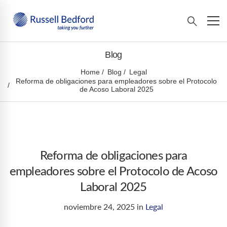
Blog
Home
Blog
Legal
Reforma de obligaciones para empleadores sobre el Protocolo
de Acoso Laboral 2025
Reforma de obligaciones para
empleadores sobre el Protocolo de Acoso
Laboral 2025
noviembre 24, 2025
in
Legal