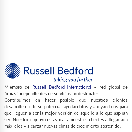
Miembro de
Russell Bedford International
– red global de
firmas independientes de servicios profesionales.
Contribuimos en hacer posible que nuestros clientes
desarrollen todo su potencial, ayudándolos y apoyándolos para
que lleguen a ser la mejor versión de aquello a lo que aspiran
ser. Nuestro objetivo es ayudar a nuestros clientes a llegar aún
más lejos y alcanzar nuevas cimas de crecimiento sostenido.