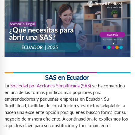
SAS en Ecuador
La
Sociedad por Acciones Simplificada (SAS)
se ha convertido
en una de las formas jurídicas más populares para
emprendedores y pequeñas empresas en Ecuador. Su
flexibilidad, facilidad de constitución y estructura adaptable la
hacen una excelente opción para quienes buscan formalizar su
negocio de manera eficiente. A continuación, te explicamos los
aspectos clave para su constitución y funcionamiento.