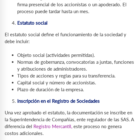
firma presencial de los accionistas o un apoderado. El
proceso puede tardar hasta un mes.
Estatuto social
El estatuto social define el funcionamiento de la sociedad y
debe incluir:
Objeto social (actividades permitidas).
Normas de gobernanza, convocatorias a juntas, funciones
y atribuciones de administradores.
Tipos de acciones y reglas para su transferencia.
Capital social y número de accionistas.
Plazo de duración de la empresa.
Inscripción en el Registro de Sociedades
Una vez aprobado el estatuto, la documentación se inscribe en
la Superintendencia de Compañías, ente regulador de las SAS. A
diferencia del
Registro Mercantil,
este proceso no genera
costos adicionales.