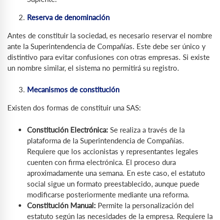
Reserva de denominación
Antes de constituir la sociedad, es necesario reservar el nombre
ante la Superintendencia de Compañías. Este debe ser único y
distintivo para evitar confusiones con otras empresas. Si existe
un nombre similar, el sistema no permitirá su registro.
Mecanismos de constitución
Existen dos formas de constituir una SAS:
Constitución Electrónica:
Se realiza a través de la
plataforma de la Superintendencia de Compañías.
Requiere que los accionistas y representantes legales
cuenten con firma electrónica. El proceso dura
aproximadamente una semana. En este caso, el estatuto
social sigue un formato preestablecido, aunque puede
modificarse posteriormente mediante una reforma.
Constitución Manual:
Permite la personalización del
estatuto según las necesidades de la empresa. Requiere la