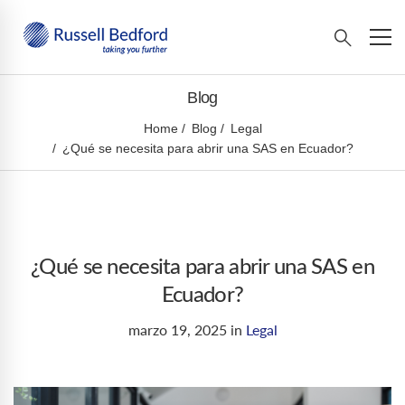
Blog
Home
Blog
Legal
¿Qué se necesita para abrir una SAS en Ecuador?
¿Qué se necesita para abrir una SAS en
Ecuador?
marzo 19, 2025
in
Legal