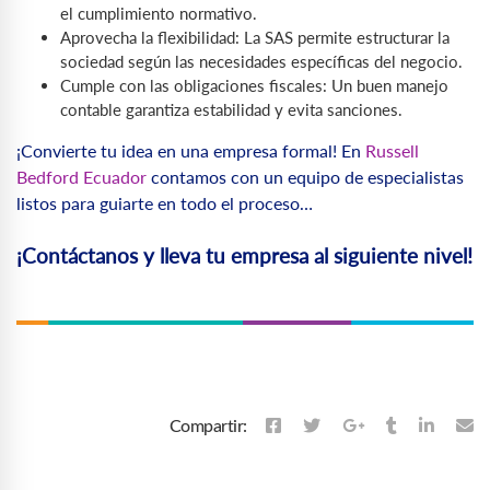
el cumplimiento normativo.
Aprovecha la flexibilidad: La SAS permite estructurar la
sociedad según las necesidades específicas del negocio.
Cumple con las obligaciones fiscales: Un buen manejo
contable garantiza estabilidad y evita sanciones.
¡Convierte tu idea en una empresa formal! En
Russell
Bedford Ecuador
contamos con un equipo de especialistas
listos para guiarte en todo el proceso…
¡Contáctanos y lleva tu empresa al siguiente nivel!
Compartir: