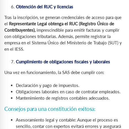
Obtención del RUC y licencias
Tras la inscripción, se generan credenciales de acceso para que
el
Representante Legal obtenga el RUC (Registro Único de
Contribuyentes),
imprescindible para emitir facturas y cumplir
con obligaciones tributarias. Además, permite registrar la
empresa en el Sistema Único del Ministerio de Trabajo (SUT) y
en el IESS.
Cumplimiento de obligaciones fiscales y laborales
Una vez en funcionamiento, la SAS debe cumplir con:
Declaración y pago de impuestos.
Obligaciones laborales en caso de contratar empleados.
Mantenimiento de registros contables adecuados.
Consejos para una constitución exitosa:
Asesoramiento legal y contable: Aunque el proceso es
sencillo, contar con expertos evitará errores y asegurará