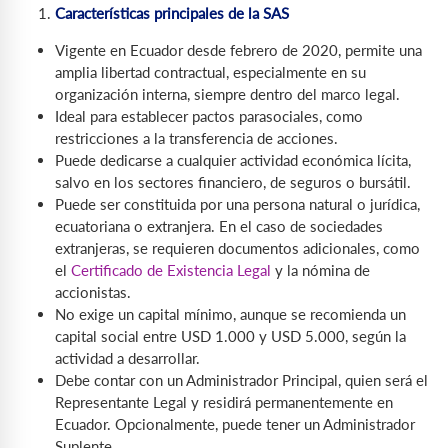
Características principales de la SAS
Vigente en Ecuador desde febrero de 2020, permite una
amplia libertad contractual, especialmente en su
organización interna, siempre dentro del marco legal.
Ideal para establecer pactos parasociales, como
restricciones a la transferencia de acciones.
Puede dedicarse a cualquier actividad económica lícita,
salvo en los sectores financiero, de seguros o bursátil.
Puede ser constituida por una persona natural o jurídica,
ecuatoriana o extranjera. En el caso de sociedades
extranjeras, se requieren documentos adicionales, como
el
Certificado de Existencia Legal
y la nómina de
accionistas.
No exige un capital mínimo, aunque se recomienda un
capital social entre USD 1.000 y USD 5.000, según la
actividad a desarrollar.
Debe contar con un Administrador Principal, quien será el
Representante Legal y residirá permanentemente en
Ecuador. Opcionalmente, puede tener un Administrador
Suplente.