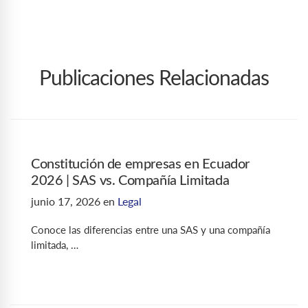
Publicaciones Relacionadas
Constitución de empresas en Ecuador
2026 | SAS vs. Compañía Limitada
junio 17, 2026
en
Legal
Conoce las diferencias entre una SAS y una compañía
limitada, …