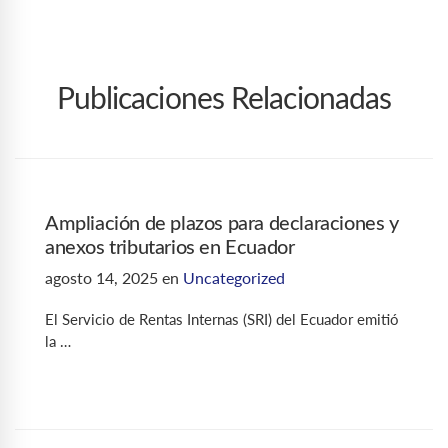
Publicaciones Relacionadas
Ampliación de plazos para declaraciones y
anexos tributarios en Ecuador
agosto 14, 2025
en
Uncategorized
El Servicio de Rentas Internas (SRI) del Ecuador emitió
la …