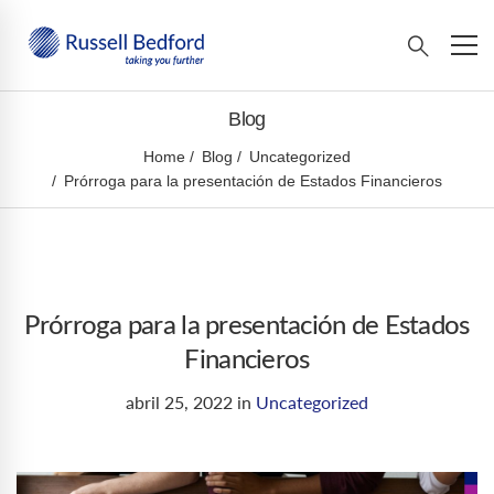
Blog
Home
Blog
Uncategorized
Prórroga para la presentación de Estados Financieros
Prórroga para la presentación de Estados
Financieros
abril 25, 2022
in
Uncategorized