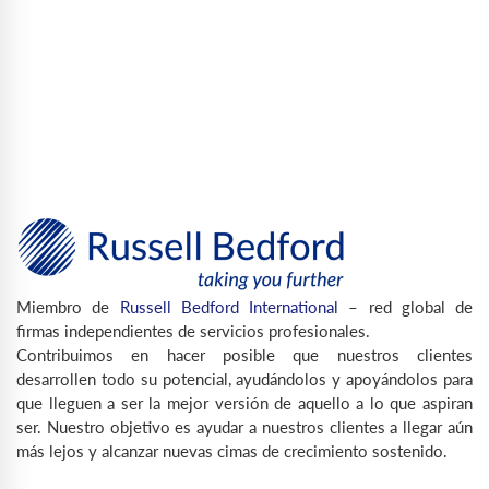
Miembro de
Russell Bedford International
– red global de
firmas independientes de servicios profesionales.
Contribuimos en hacer posible que nuestros clientes
desarrollen todo su potencial, ayudándolos y apoyándolos para
que lleguen a ser la mejor versión de aquello a lo que aspiran
ser. Nuestro objetivo es ayudar a nuestros clientes a llegar aún
más lejos y alcanzar nuevas cimas de crecimiento sostenido.