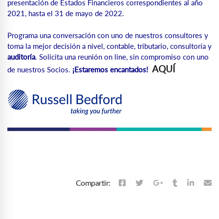
presentación de Estados Financieros correspondientes al año
2021, hasta el 31 de mayo de 2022.
Programa una conversación con uno de nuestros consultores y
toma la mejor decisión a nivel, contable, tributario, consultoría y
auditoría
. Solicita una reunión on line, sin compromiso con uno
AQUÍ
de nuestros Socios.
¡Estaremos encantados!
Compartir: