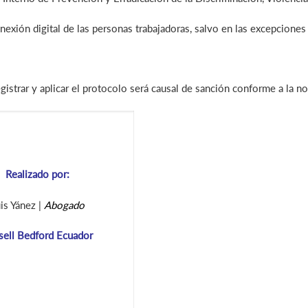
exión digital de las personas trabajadoras, salvo en las excepciones
gistrar y aplicar el protocolo será causal de sanción conforme a la no
Realizado por:
is Yánez |
Abogado
sell Bedford Ecuador