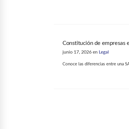
Constitución de empresas 
junio 17, 2026
en
Legal
Conoce las diferencias entre una S