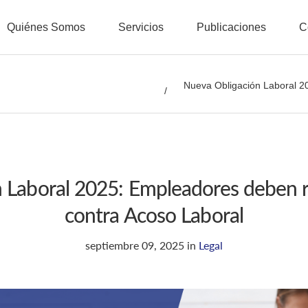
Quiénes Somos
Servicios
Publicaciones
C
Nueva Obligación Laboral 20
 Laboral 2025: Empleadores deben re
contra Acoso Laboral
septiembre 09, 2025
in
Legal