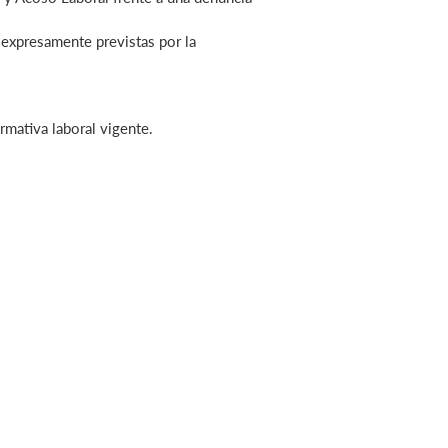
 expresamente previstas por la
rmativa laboral vigente.