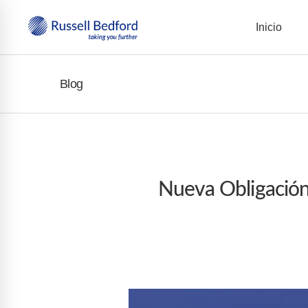
Inicio
Blog
Nueva Obligación