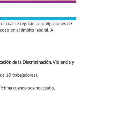
el cual se regulan las obligaciones de
coso en el ámbito laboral. A
ación de la Discriminación, Violencia y
de 10 trabajadores).
/víctima cuando sea necesario,