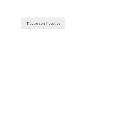
Trabaje con Nosotros