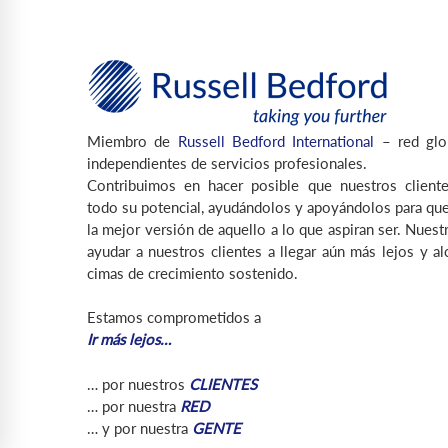
Miembro de
Russell Bedford International
– red glo
independientes de servicios profesionales.
Contribuimos en hacer posible que nuestros cliente
todo su potencial, ayudándolos y apoyándolos para que
la mejor versión de aquello a lo que aspiran ser. Nuest
ayudar a nuestros clientes a llegar aún más lejos y a
cimas de crecimiento sostenido.
Estamos comprometidos a
Ir más lejos…
… por nuestros
CLIENTES
… por nuestra
RED
… y por nuestra
GENTE