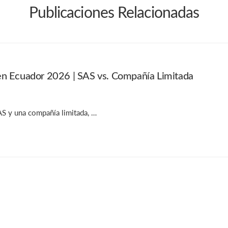
Publicaciones Relacionadas
en Ecuador 2026 | SAS vs. Compañía Limitada
AS y una compañía limitada, …