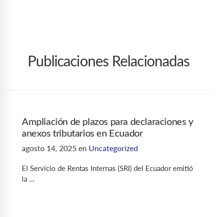
Publicaciones Relacionadas
Ampliación de plazos para declaraciones y
anexos tributarios en Ecuador
agosto 14, 2025
en
Uncategorized
El Servicio de Rentas Internas (SRI) del Ecuador emitió
la …