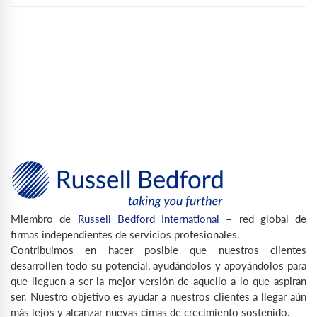
Miembro de
Russell Bedford International
– red global de
firmas independientes de servicios profesionales.
Contribuimos en hacer posible que nuestros clientes
desarrollen todo su potencial, ayudándolos y apoyándolos para
que lleguen a ser la mejor versión de aquello a lo que aspiran
ser. Nuestro objetivo es ayudar a nuestros clientes a llegar aún
más lejos y alcanzar nuevas cimas de crecimiento sostenido.