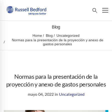
Blog
Home
Blog
Uncategorized
Normas para la presentación de la proyección y anexo de
gastos personales
Normas para la presentación de la
proyección y anexo de gastos personales
mayo 04, 2022
in
Uncategorized