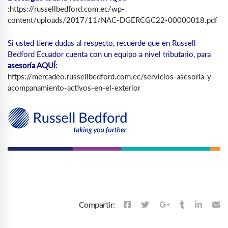
:
https://russellbedford.com.ec/wp-
content/uploads/2017/11/NAC-DGERCGC22-00000018.pdf
Si usted tiene dudas al respecto, recuerde que en Russell
Bedford Ecuador cuenta con un equipo a nivel tributario, para
asesoría AQUÍ
:
https://mercadeo.russellbedford.com.ec/servicios-asesoria-y-
acompanamiento-activos-en-el-exterior
Compartir: