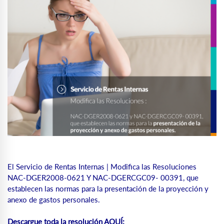
El Servicio de Rentas Internas | Modifica las Resoluciones
NAC-DGER2008-0621 Y NAC-DGERCGC09- 00391, que
establecen las normas para la presentación de la proyección y
anexo de gastos personales.
Descargue toda la resolución AQUÍ: