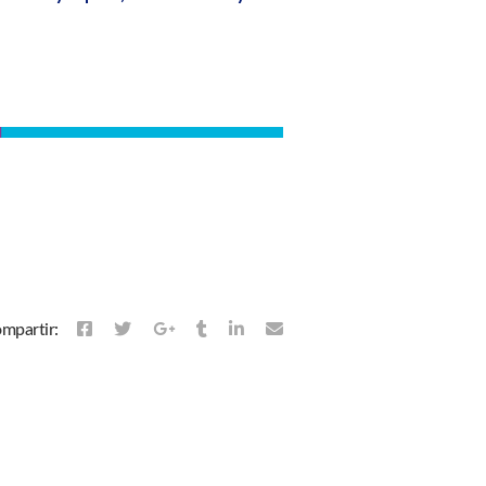
mpartir: