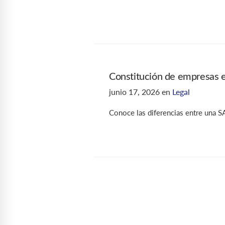
Constitución de empresas 
junio 17, 2026
en
Legal
Conoce las diferencias entre una S