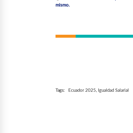
mismo.
Ecuador 2025
,
Igualdad Salarial
Tags: