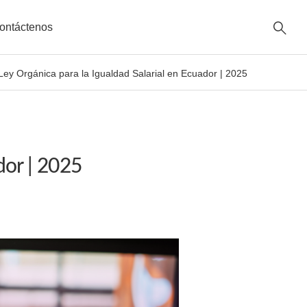
ontáctenos
Ley Orgánica para la Igualdad Salarial en Ecuador | 2025
dor | 2025