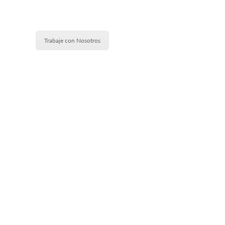
Trabaje con Nosotros