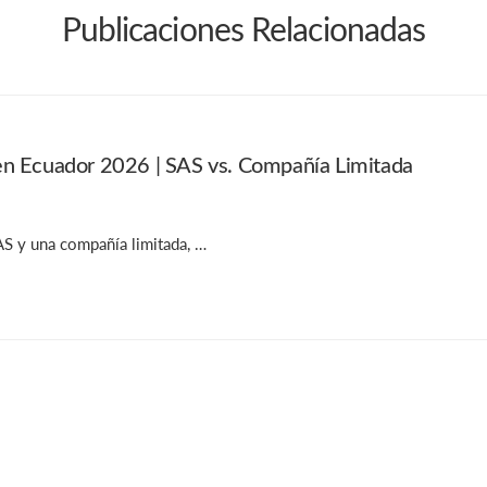
Publicaciones Relacionadas
en Ecuador 2026 | SAS vs. Compañía Limitada
AS y una compañía limitada, …