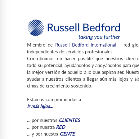
Miembro de
Russell Bedford International
– red glo
independientes de servicios profesionales.
Contribuimos en hacer posible que nuestros cliente
todo su potencial, ayudándolos y apoyándolos para que
la mejor versión de aquello a lo que aspiran ser. Nuest
ayudar a nuestros clientes a llegar aún más lejos y a
cimas de crecimiento sostenido.
Estamos comprometidos a
Ir más lejos…
… por nuestros
CLIENTES
… por nuestra
RED
… y por nuestra
GENTE