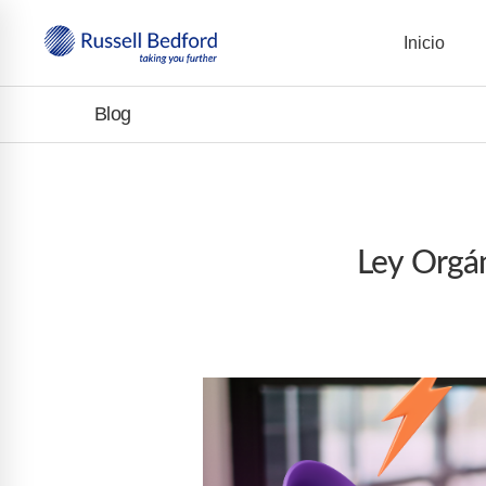
Inicio
Blog
Ley Orgán