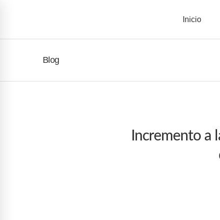
Inicio
Blog
Incremento a l