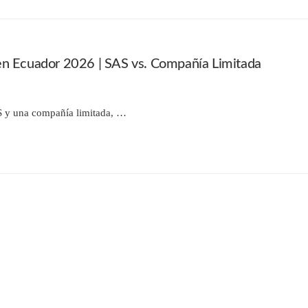
en Ecuador 2026 | SAS vs. Compañía Limitada
S y una compañía limitada, …