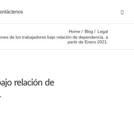
ontáctenos
Home
Blog
Legal
ones de los trabajadores bajo relación de dependencia, a
partir de Enero 2021.
ajo relación de
.