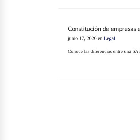
Constitución de empresas 
junio 17, 2026
en
Legal
Conoce las diferencias entre una SA