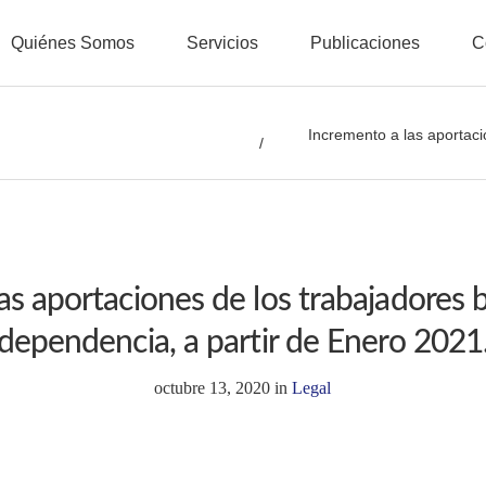
Quiénes Somos
Servicios
Publicaciones
C
Incremento a las aportaci
as aportaciones de los trabajadores b
dependencia, a partir de Enero 2021
octubre 13, 2020
in
Legal