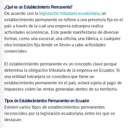
¿Qué es un Establecimiento Permanente?
De acuerdo con la
legislación tributaria ecuatoriana
, un
establecimiento permanente se refiere a una presencia fija en el
país a través de la cual una empresa extranjera realiza
actividades económicas. Este puede manifestarse de diversas
formas, como una sucursal, una oficina, una fábrica, o cualquier
otra instalación fija donde se lleven a cabo actividades
comerciales.
El establecimiento permanente es un concepto clave porque
determina la obligación tributaria de la empresa en Ecuador. Si
una entidad extranjera se considera que tiene un
establecimiento permanente en el país, estará sujeta al pago de
impuestos sobre las rentas generadas dentro de su territorio.
Tipos de Establecimientos Permanentes en Ecuador
Existen varios tipos de establecimientos permanentes
reconocidos por la legislación ecuatoriana, entre los que se
destacan: