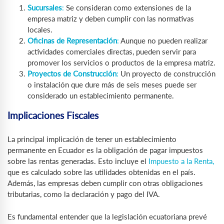
Sucursales
:
Se consideran como extensiones de la
empresa matriz y deben cumplir con las normativas
locales.
Oficinas de Representación
:
Aunque no pueden realizar
actividades comerciales directas, pueden servir para
promover los servicios o productos de la empresa matriz.
Proyectos de Construcción
:
Un proyecto de construcción
o instalación que dure más de seis meses puede ser
considerado un establecimiento permanente.
Implicaciones Fiscales
La principal implicación de tener un establecimiento
permanente en Ecuador es la obligación de pagar impuestos
sobre las rentas generadas. Esto incluye el
Impuesto a la Renta,
que es calculado sobre las utilidades obtenidas en el país.
Además, las empresas deben cumplir con otras obligaciones
tributarias, como la declaración y pago del IVA.
Es fundamental entender que la legislación ecuatoriana prevé