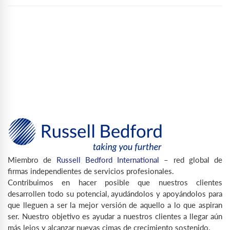
Miembro de
Russell Bedford International
– red global de
firmas independientes de servicios profesionales.
Contribuimos en hacer posible que nuestros clientes
desarrollen todo su potencial, ayudándolos y apoyándolos para
que lleguen a ser la mejor versión de aquello a lo que aspiran
ser. Nuestro objetivo es ayudar a nuestros clientes a llegar aún
más lejos y alcanzar nuevas cimas de crecimiento sostenido.