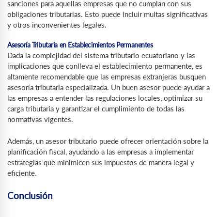
sanciones para aquellas empresas que no cumplan con sus
obligaciones tributarias. Esto puede incluir multas significativas
y otros inconvenientes legales.
Asesoría Tributaria en Establecimientos Permanentes
Dada la complejidad del sistema tributario ecuatoriano y las
implicaciones que conlleva el establecimiento permanente, es
altamente recomendable que las empresas extranjeras busquen
asesoría tributaria especializada. Un buen asesor puede ayudar a
las empresas a entender las regulaciones locales, optimizar su
carga tributaria y garantizar el cumplimiento de todas las
normativas vigentes.
Además, un asesor tributario puede ofrecer orientación sobre la
planificación fiscal, ayudando a las empresas a implementar
estrategias que minimicen sus impuestos de manera legal y
eficiente.
Conclusión