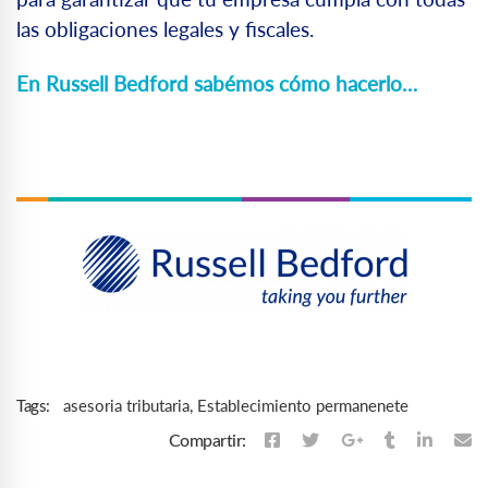
las obligaciones legales y fiscales.
En Russell Bedford sabémos cómo hacerlo…
asesoria tributaria
,
Establecimiento permanenete
Tags:
Compartir: