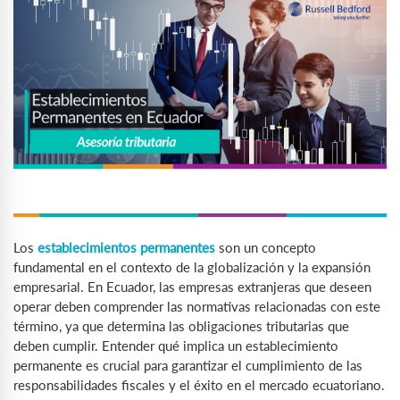
Los
establecimientos permanentes
son un concepto
fundamental en el contexto de la globalización y la expansión
empresarial. En Ecuador, las empresas extranjeras que deseen
operar deben comprender las normativas relacionadas con este
término, ya que determina las obligaciones tributarias que
deben cumplir. Entender qué implica un establecimiento
permanente es crucial para garantizar el cumplimiento de las
responsabilidades fiscales y el éxito en el mercado ecuatoriano.