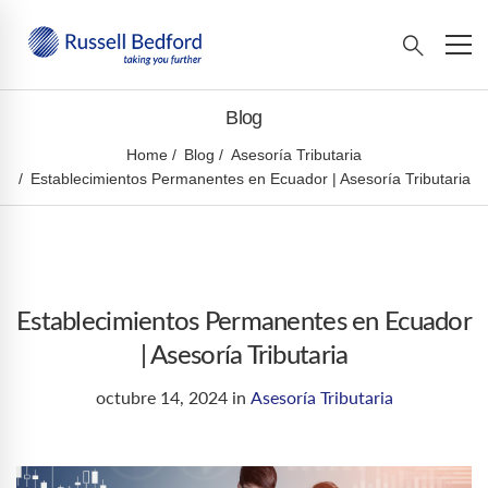
Blog
Home
Blog
Asesoría Tributaria
Establecimientos Permanentes en Ecuador | Asesoría Tributaria
Establecimientos Permanentes en Ecuador
| Asesoría Tributaria
octubre 14, 2024
in
Asesoría Tributaria