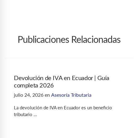
Publicaciones Relacionadas
Devolución de IVA en Ecuador | Guía
completa 2026
julio 24, 2026
en
Asesoría Tributaria
La devolución de IVA en Ecuador es un beneficio
tributario …