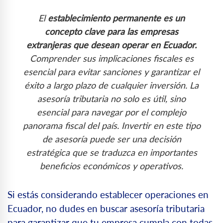
El
establecimiento permanente es un
concepto clave para las empresas
extranjeras que desean operar en Ecuador.
Comprender sus implicaciones fiscales es
esencial para evitar sanciones y garantizar el
éxito a largo plazo de cualquier inversión. La
asesoría tributaria no solo es útil, sino
esencial para navegar por el complejo
panorama fiscal del país. Invertir en este tipo
de asesoría puede ser una decisión
estratégica que se traduzca en importantes
beneficios económicos y operativos.
Si estás considerando establecer operaciones en
Ecuador, no dudes en buscar asesoría tributaria
para garantizar que tu empresa cumpla con todas