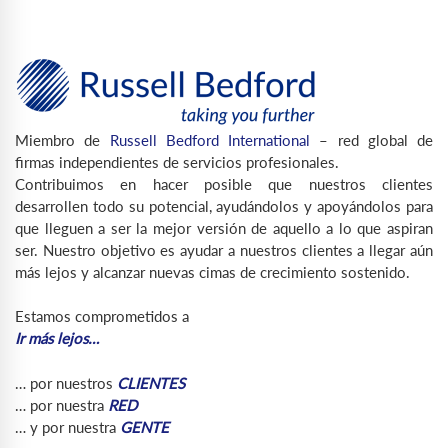
Miembro de
Russell Bedford International
– red global de
firmas independientes de servicios profesionales.
Contribuimos en hacer posible que nuestros clientes
desarrollen todo su potencial, ayudándolos y apoyándolos para
que lleguen a ser la mejor versión de aquello a lo que aspiran
ser. Nuestro objetivo es ayudar a nuestros clientes a llegar aún
más lejos y alcanzar nuevas cimas de crecimiento sostenido.
Estamos comprometidos a
Ir más lejos…
… por nuestros
CLIENTES
… por nuestra
RED
… y por nuestra
GENTE