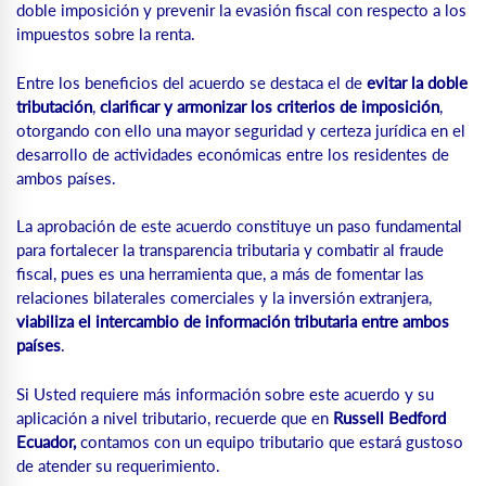
doble imposición y prevenir la evasión fiscal con respecto a los
impuestos sobre la renta.
Entre los beneficios del acuerdo se destaca el de
evitar la doble
tributación
,
clarificar y armonizar los criterios de imposición
,
otorgando con ello una mayor seguridad y certeza jurídica en el
desarrollo de actividades económicas entre los residentes de
ambos países.
La aprobación de este acuerdo constituye un paso fundamental
para fortalecer la transparencia tributaria y combatir al fraude
fiscal, pues es una herramienta que, a más de fomentar las
relaciones bilaterales comerciales y la inversión extranjera,
viabiliza el intercambio de información tributaria entre ambos
países
.
Si Usted requiere más información sobre este acuerdo y su
aplicación a nivel tributario, recuerde que en
Russell Bedford
Ecuador,
contamos con un equipo tributario que estará gustoso
de atender su requerimiento.