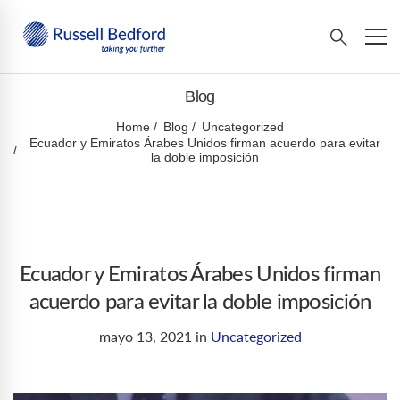
Blog
Home
Blog
Uncategorized
Ecuador y Emiratos Árabes Unidos firman acuerdo para evitar
la doble imposición
Ecuador y Emiratos Árabes Unidos firman
acuerdo para evitar la doble imposición
mayo 13, 2021
in
Uncategorized