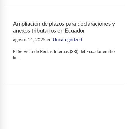
Ampliación de plazos para declaraciones y
anexos tributarios en Ecuador
agosto 14, 2025
en
Uncategorized
El Servicio de Rentas Internas (SRI) del Ecuador emitió
la …