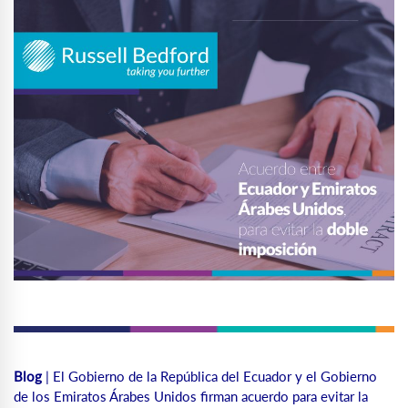
Blog
| El Gobierno de la República del Ecuador y el Gobierno
de los Emiratos Árabes Unidos firman acuerdo para evitar la