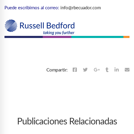
Puede escribirnos al correo:
info@rbecuador.com
Compartir:
Publicaciones Relacionadas