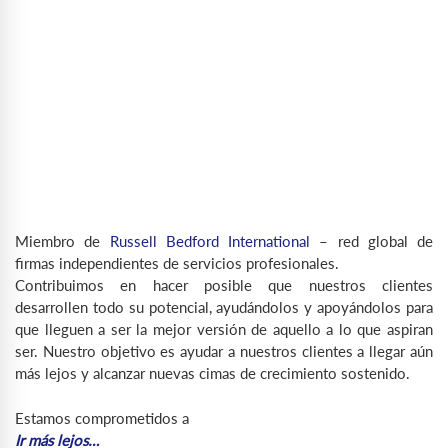
Miembro de
Russell Bedford International
– red global de
firmas independientes de servicios profesionales.
Contribuimos en hacer posible que nuestros clientes
desarrollen todo su potencial, ayudándolos y apoyándolos para
que lleguen a ser la mejor versión de aquello a lo que aspiran
ser. Nuestro objetivo es ayudar a nuestros clientes a llegar aún
más lejos y alcanzar nuevas cimas de crecimiento sostenido.
Estamos comprometidos a
Ir más lejos…