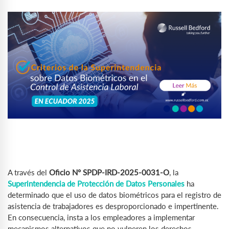
A través del
Oficio N° SPDP-IRD-2025-0031-O
, la
Superintendencia de Protección de Datos Personales
ha
determinado que el uso de datos biométricos para el registro de
asistencia de trabajadores es desproporcionado e impertinente.
En consecuencia, insta a los empleadores a implementar
mecanismos alternativos que no vulneren los derechos