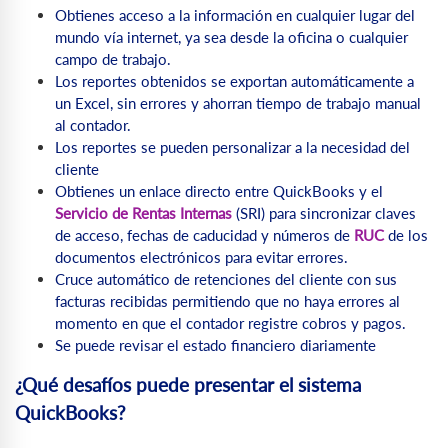
Obtienes acceso a la información en cualquier lugar del
mundo vía internet, ya sea desde la oficina o cualquier
campo de trabajo.
Los reportes obtenidos se exportan automáticamente a
un Excel, sin errores y ahorran tiempo de trabajo manual
al contador.
Los reportes se pueden personalizar a la necesidad del
cliente
Obtienes un enlace directo entre QuickBooks y el
Servicio de Rentas Internas
(SRI) para sincronizar claves
de acceso, fechas de caducidad y números de
RUC
de los
documentos electrónicos para evitar errores.
Cruce automático de retenciones del cliente con sus
facturas recibidas permitiendo que no haya errores al
momento en que el contador registre cobros y pagos.
Se puede revisar el estado financiero diariamente
¿Qué desafíos puede presentar el sistema
QuickBooks?