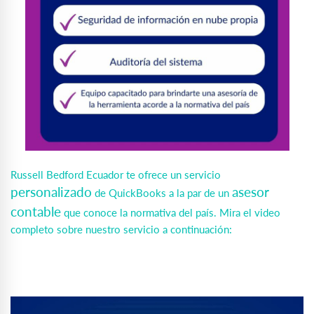
Russell Bedford Ecuador te ofrece un servicio
personalizado
asesor
de QuickBooks a la par de un
contable
que conoce la normativa del país. Mira el video
completo sobre nuestro servicio a continuación: