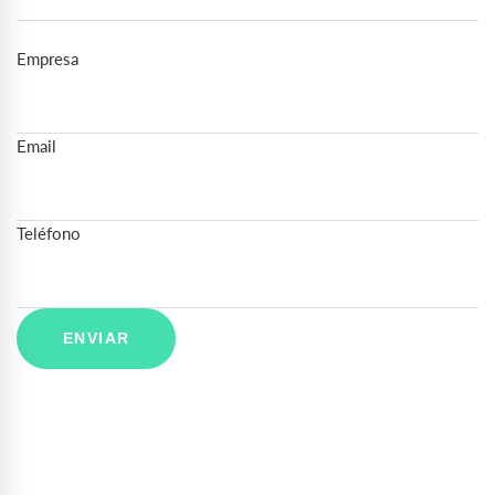
Empresa
Email
Teléfono