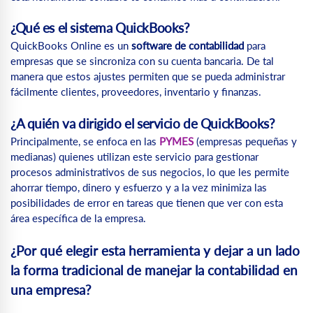
¿Qué es el sistema QuickBooks?
QuickBooks Online es un
software de contabilidad
para
empresas que se sincroniza con su cuenta bancaria. De tal
manera que estos ajustes permiten que se pueda administrar
fácilmente clientes, proveedores, inventario y finanzas.
¿A quién va dirigido el servicio de QuickBooks?
Principalmente, se enfoca en las
PYMES
(empresas pequeñas y
medianas) quienes utilizan este servicio para gestionar
procesos administrativos de sus negocios, lo que les permite
ahorrar tiempo, dinero y esfuerzo y a la vez minimiza las
posibilidades de error en tareas que tienen que ver con esta
área específica de la empresa.
¿Por qué elegir esta herramienta y dejar a un lado
la forma tradicional de manejar la contabilidad en
una empresa?