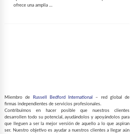
ofrece una amplia …
Miembro de
Russell Bedford International
– red global de
firmas independientes de servicios profesionales.
Contribuimos en hacer posible que nuestros clientes
desarrollen todo su potencial, ayudándolos y apoyándolos para
que lleguen a ser la mejor versión de aquello a lo que aspiran
ser. Nuestro objetivo es ayudar a nuestros clientes a llegar aún