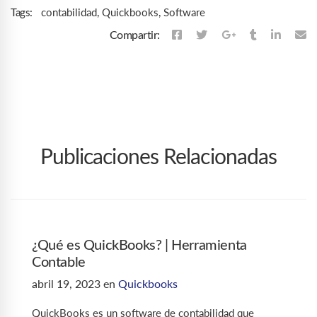
contabilidad
,
Quickbooks
,
Software
Tags:
Compartir:
Publicaciones Relacionadas
¿Qué es QuickBooks? | Herramienta
Contable
abril 19, 2023
en
Quickbooks
QuickBooks es un software de contabilidad que