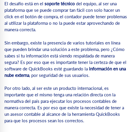
El desafío está en el
soporte técnico
del equipo, al ser una
plataforma que se puede comprar tan fácil con solo hacer un
click en el botón de compra, el contador puede tener problemas
al utilizar la plataforma o no la puede estar aprovechando de
manera correcta.
Sin embargo, existe la presencia de varios tutoriales en línea
que pueden brindar una solución a este problema, pero ¿Cómo
sabes si tu información está siendo respaldada de manera
segura? Es por eso que es importante tener la certeza de que el
software de QuickBooks esté guardando la
información en una
nube externa
, por seguridad de sus usuarios.
Por otro lado, al ser este un producto internacional, es
importante que el mismo tenga una relación directa con la
normativa del país para ejecutar los procesos contables de
manera correcta. Es por eso que existe la necesidad de tener a
un asesor contable al alcance de la herramienta QuickBooks
para que los procesos sean los correctos.