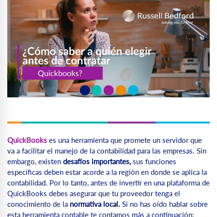
QuickBooks
es una herramienta que promete un servidor que
va a facilitar el manejo de la contabilidad para las empresas. Sin
embargo, existen
desafíos importantes,
sus funciones
específicas deben estar acorde a la región en donde se aplica la
contabilidad. Por lo tanto, antes de invertir en una plataforma de
QuickBooks debes asegurar que tu proveedor tenga el
conocimiento de la
normativa local.
Si no has oído hablar sobre
esta herramienta contable te contamos más a continuación: