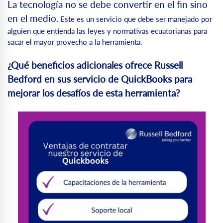
La tecnología no se debe convertir en el fin sino
en el medio.
Este es un servicio que debe ser manejado por
alguien que entienda las leyes y normativas ecuatorianas para
sacar el mayor provecho a la herramienta.
¿Qué beneficios adicionales ofrece Russell
Bedford en sus servicio de QuickBooks para
mejorar los desafíos de esta herramienta?