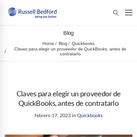
Blog
Home
Blog
Quickbooks
Claves para elegir un proveedor de QuickBooks, antes de
contratarlo
Claves para elegir un proveedor de
QuickBooks, antes de contratarlo
febrero 17, 2023
in
Quickbooks