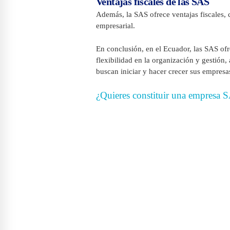
Ventajas fiscales de las SAS
Además, la SAS ofrece ventajas fiscales, c
empresarial.
En conclusión, en el Ecuador, las SAS ofr
flexibilidad en la organización y gestión
buscan iniciar y hacer crecer sus empresas
¿Quieres constituir una empresa