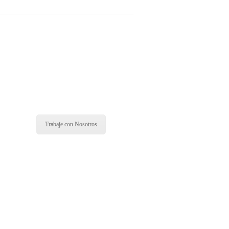
Trabaje con Nosotros