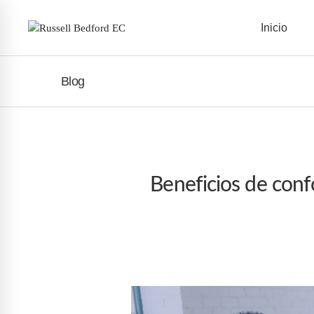
Inicio
Blog
Beneficios de conf