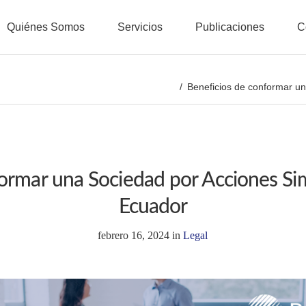
Quiénes Somos
Servicios
Publicaciones
C
Beneficios de conformar un
ormar una Sociedad por Acciones Sim
Ecuador
febrero 16, 2024
in
Legal