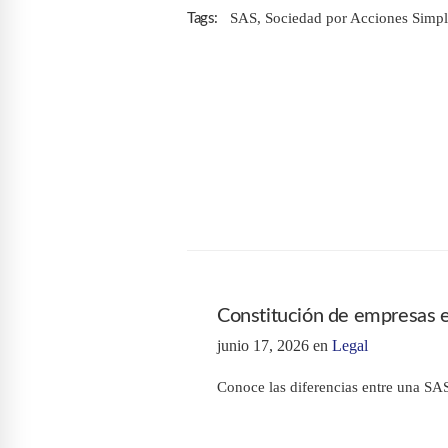
SAS
,
Sociedad por Acciones Simpl
Tags:
Constitución de empresas 
junio 17, 2026
en
Legal
Conoce las diferencias entre una SA