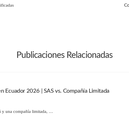
ificadas
Co
Publicaciones Relacionadas
en Ecuador 2026 | SAS vs. Compañía Limitada
S y una compañía limitada, …