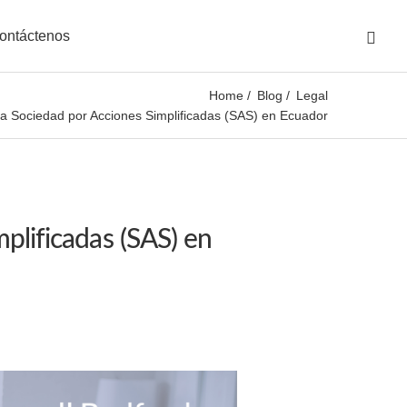
ontáctenos
Home
Blog
Legal
a Sociedad por Acciones Simplificadas (SAS) en Ecuador
plificadas (SAS) en