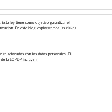
sta ley tiene como objetivo garantizar el
ormación. En este blog, exploraremos las claves
n relacionados con los datos personales. El
e de la LOPDP incluyen: