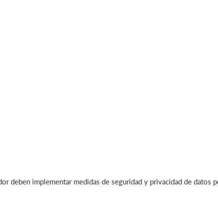
dor deben implementar medidas de seguridad y privacidad de datos p