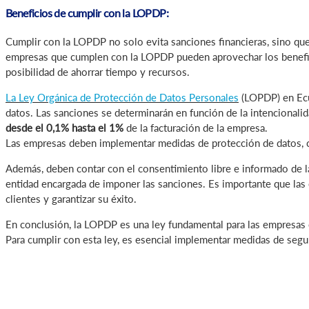
Beneficios de cumplir con la LOPDP:
Cumplir con la LOPDP no solo evita sanciones financieras, sino que
empresas que cumplen con la LOPDP pueden aprovechar los beneficios
posibilidad de ahorrar tiempo y recursos.
La Ley Orgánica de Protección de Datos Personales
(LOPDP) en Ecu
datos. Las sanciones se determinarán en función de la intencionalidad
desde el 0,1% hasta el 1%
de la facturación de la empresa.
Las empresas deben implementar medidas de protección de datos, co
Además, deben contar con el consentimiento libre e informado de l
entidad encargada de imponer las sanciones. Es importante que las
clientes y garantizar su éxito.
En conclusión, la LOPDP es una ley fundamental para las empresas e
Para cumplir con esta ley, es esencial implementar medidas de segu