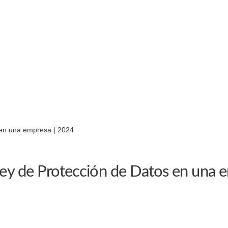
 en una empresa | 2024
 Ley de Protección de Datos en una 