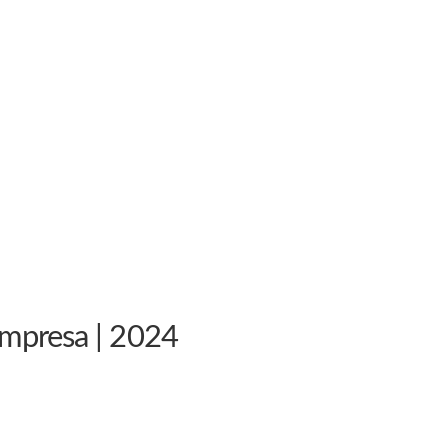
empresa | 2024