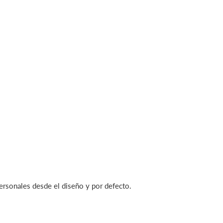
ersonales desde el diseño y por defecto.