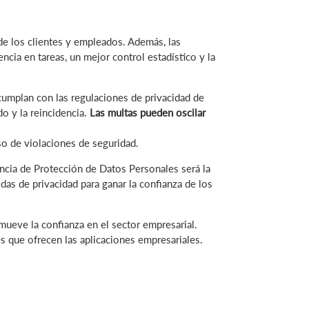
de los clientes y empleados. Además, las
ia en tareas, un mejor control estadístico y la
umplan con las regulaciones de privacidad de
do y la reincidencia.
Las multas pueden oscilar
o de violaciones de seguridad.
ncia de Protección de Datos Personales será la
as de privacidad para ganar la confianza de los
mueve la confianza en el sector empresarial.
s que ofrecen las aplicaciones empresariales.