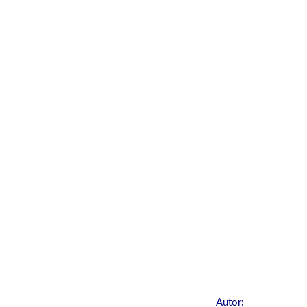
Autor: