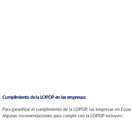
Cumplimiento de la LOPDP en las empresas:
Para garantizar el cumplimiento de la LOPDP, las empresas en Ecua
Algunas recomendaciones para cumplir con la LOPDP incluyen: