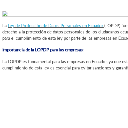
La
Ley de Protección de Datos Personales en Ecuador
(LOPDP) fue 
derecho a la protección de datos personales de los ciudadanos ecua
para el cumplimiento de esta ley por parte de las empresas en Ecua
Importancia de la LOPDP para las empresas:
La LOPDP es fundamental para las empresas en Ecuador, ya que esta
cumplimiento de esta ley es esencial para evitar sanciones y garan