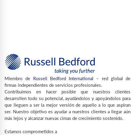
Miembro de
Russell Bedford International
– red global de
firmas independientes de servicios profesionales.
Contribuimos en hacer posible que nuestros clientes
desarrollen todo su potencial, ayudándolos y apoyándolos para
que lleguen a ser la mejor versión de aquello a lo que aspiran
ser. Nuestro objetivo es ayudar a nuestros clientes a llegar aún
más lejos y alcanzar nuevas cimas de crecimiento sostenido.
Estamos comprometidos a