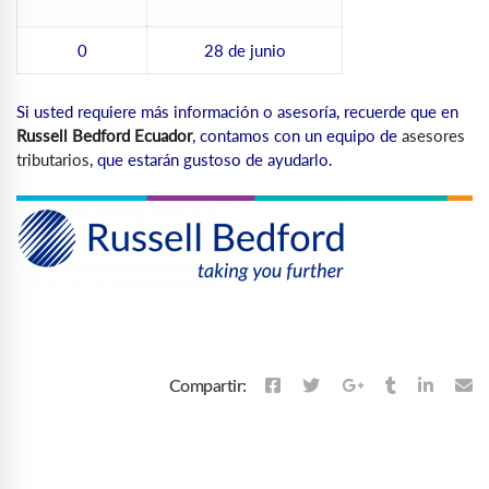
0
28 de junio
Si usted requiere más información o asesoría, recuerde que en
Russell Bedford Ecuador
, contamos con un equipo de
asesores
tributarios
, que estarán gustoso de ayudarlo.
Compartir: