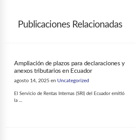
Publicaciones Relacionadas
Ampliación de plazos para declaraciones y
anexos tributarios en Ecuador
agosto 14, 2025
en
Uncategorized
El Servicio de Rentas Internas (SRI) del Ecuador emitió
la …