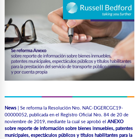
News
| Se reforma la Resolución Nro. NAC-DGERCGC19-
00000052, publicada en el Registro Oficial Nro. 84 de 20 de
noviembre de 2019, mediante la cual se aprobó el
ANEXO
sobre reporte de información sobre bienes inmuebles, patentes
municipales, espectáculos públicos y títulos habilitantes para la