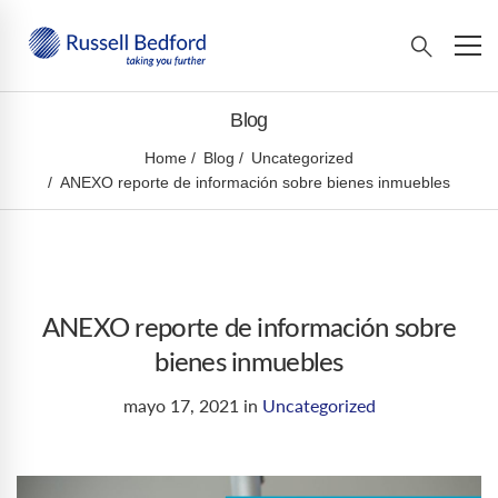
Blog
Home
Blog
Uncategorized
ANEXO reporte de información sobre bienes inmuebles
ANEXO reporte de información sobre
bienes inmuebles
mayo 17, 2021
in
Uncategorized