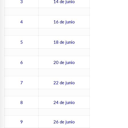
3
14 de junio
4
16 de junio
5
18 de junio
6
20 de junio
7
22 de junio
8
24 de junio
9
26 de junio