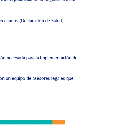
cesarios (Declaración de Salud,
ión necesaria para la implementación del
n un equipo de asesores legales que