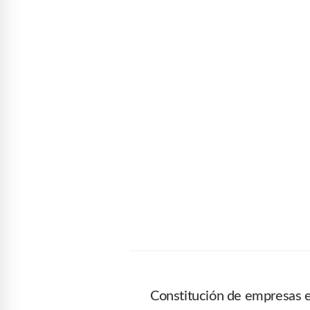
Constitución de empresas 