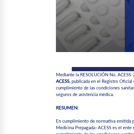
Mediante la RESOLUCIÓN No. ACESS-
ACESS
, publicada en el Registro Oficia
cumplimiento de las condiciones sanitar
seguros de asistencia médica.
RESUMEN:
En cumplimiento de normativa emitida po
Medicina Prepagada–ACESS es el ente en