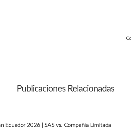
Co
Publicaciones Relacionadas
en Ecuador 2026 | SAS vs. Compañía Limitada