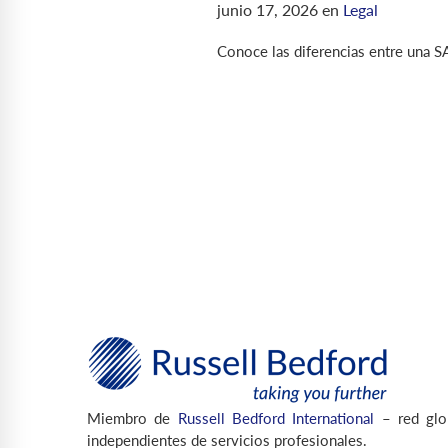
junio 17, 2026
en
Legal
Conoce las diferencias entre una S
Miembro de
Russell Bedford International
– red glo
independientes de servicios profesionales.