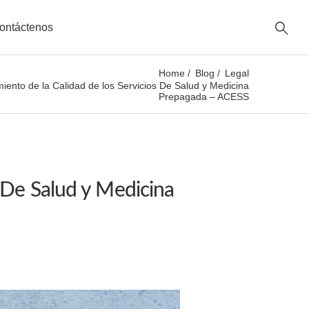
ontáctenos
Home
Blog
Legal
ento de la Calidad de los Servicios De Salud y Medicina
Prepagada – ACESS
 De Salud y Medicina