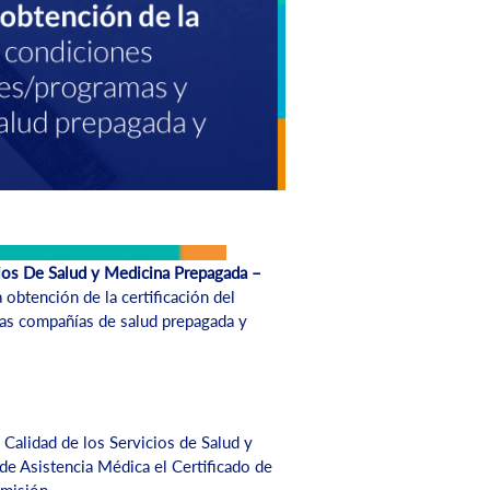
cios De Salud y Medicina Prepagada –
 obtención de la certificación del
las compañías de salud prepagada y
 Calidad de los Servicios de Salud y
e Asistencia Médica el Certificado de