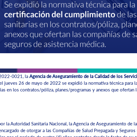
2022-0021, la
Agencia de Aseguramiento de la Calidad de los Servi
l el jueves 26 de mayo de 2022 se expidió la normativa técnica para la
ias en los contratos/póliza, planes/programas y anexos que ofertan 
r la Autoridad Sanitaria Nacional, la Agencia de Aseguramiento de la
cargado de otorgar a las Compañías de Salud Prepagada y Seguros d